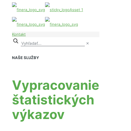
Kontakt
✕
NAŠE SLUŽBY
Vypracovanie
štatistických
výkazov